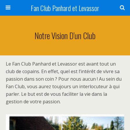
Fan Club Panhard et Levassor
Notre Vision D’un Club
Le Fan Club Panhard et Levassor est avant tout un
club de copains. En effet, quel est l’intérêt de vivre sa
passion dans son coin ? Pour nous aucun ! Au sein du
Fan Club, vous aurez toujours un interlocuteur à qui
parler. Le but est de vous faciliter la vie dans la
gestion de votre passion.