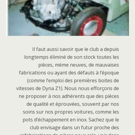
Il faut aussi savoir que le club a depuis
longtemps éliminé de son stock toutes les
pièces, mème neuves, de mauvaises
fabrications ou ayant des défauts à l’époque
(comme l’emploi des premières boites de
vitesses de Dyna Z1). Nous nous efforçons de
ne proposer à nos adhérents que des pièces
de qualité et éprouvées, souvent par nos
soins sur nos propres voitures, comme les
pots d’échappement en inox. Sachez que le
club envisage dans un futur proche des