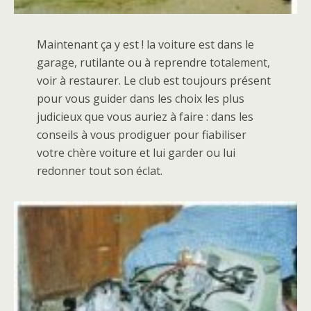
Maintenant ça y est ! la voiture est dans le
garage, rutilante ou à reprendre totalement,
voir à restaurer. Le club est toujours présent
pour vous guider dans les choix les plus
judicieux que vous auriez à faire : dans les
conseils à vous prodiguer pour fiabiliser
votre chère voiture et lui garder ou lui
redonner tout son éclat.