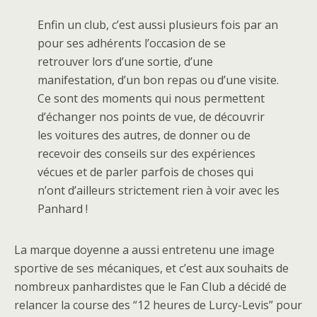
Enfin un club, c’est aussi plusieurs fois par an
pour ses adhérents l’occasion de se
retrouver lors d’une sortie, d’une
manifestation, d’un bon repas ou d’une visite.
Ce sont des moments qui nous permettent
d’échanger nos points de vue, de découvrir
les voitures des autres, de donner ou de
recevoir des conseils sur des expériences
vécues et de parler parfois de choses qui
n’ont d’ailleurs strictement rien à voir avec les
Panhard !
La marque doyenne a aussi entretenu une image
sportive de ses mécaniques, et c’est aux souhaits de
nombreux panhardistes que le Fan Club a décidé de
relancer la course des “12 heures de Lurcy-Levis” pour