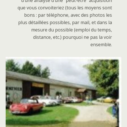
d’une analyse d’une “peut-être” acquisition
que vous convoiteriez (tous les moyens sont
bons : par téléphone, avec des photos les
plus détaillées possibles, par mail, et dans la
mesure du possible (emploi du temps,
distance, etc.) pourquoi ne pas la voir
ensemble.