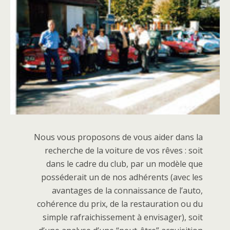
Nous vous proposons de vous aider dans la
recherche de la voiture de vos rêves : soit
dans le cadre du club, par un modèle que
posséderait un de nos adhérents (avec les
avantages de la connaissance de l’auto,
cohérence du prix, de la restauration ou du
simple rafraichissement à envisager), soit